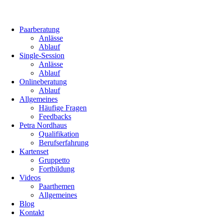
Paarberatung
Anlässe
Ablauf
Single-Session
Anlässe
Ablauf
Onlineberatung
Ablauf
Allgemeines
Häufige Fragen
Feedbacks
Petra Nordhaus
Qualifikation
Berufserfahrung
Kartenset
Gruppetto
Fortbildung
Videos
Paarthemen
Allgemeines
Blog
Kontakt