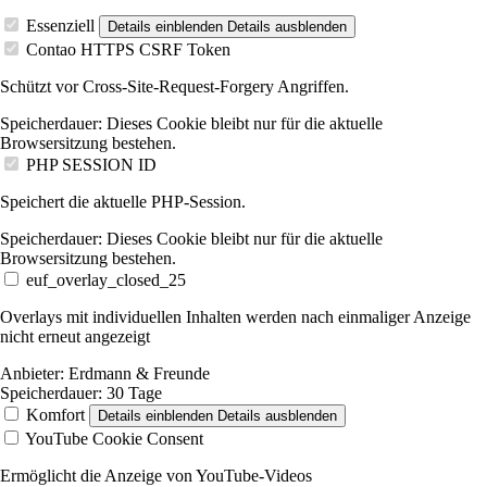
Essenziell
Details einblenden
Details ausblenden
Contao HTTPS CSRF Token
Schützt vor Cross-Site-Request-Forgery Angriffen.
Speicherdauer:
Dieses Cookie bleibt nur für die aktuelle
Browsersitzung bestehen.
PHP SESSION ID
Speichert die aktuelle PHP-Session.
Speicherdauer:
Dieses Cookie bleibt nur für die aktuelle
Browsersitzung bestehen.
euf_overlay_closed_25
Overlays mit individuellen Inhalten werden nach einmaliger Anzeige
nicht erneut angezeigt
Anbieter:
Erdmann & Freunde
Speicherdauer:
30 Tage
Komfort
Details einblenden
Details ausblenden
YouTube Cookie Consent
Ermöglicht die Anzeige von YouTube-Videos