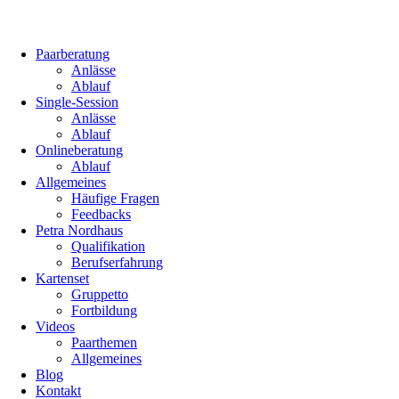
Paarberatung
Anlässe
Ablauf
Single-Session
Anlässe
Ablauf
Onlineberatung
Ablauf
Allgemeines
Häufige Fragen
Feedbacks
Petra Nordhaus
Qualifikation
Berufserfahrung
Kartenset
Gruppetto
Fortbildung
Videos
Paarthemen
Allgemeines
Blog
Kontakt