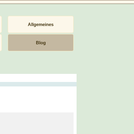
Allgemeines
Blog