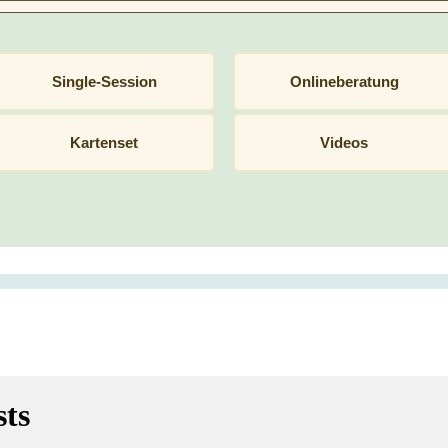
Single-Session
Onlineberatung
Kartenset
Videos