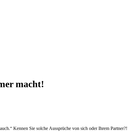
mmer macht!
ch auch.“ Kennen Sie solche Aussprüche von sich oder Ihrem Partner?!