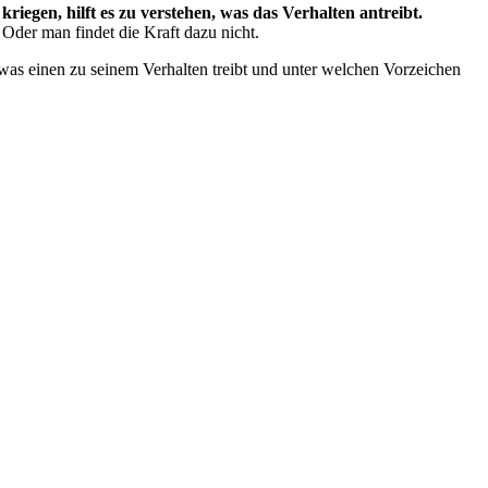
kriegen, hilft es zu verstehen, was das Verhalten antreibt.
. Oder man findet die Kraft dazu nicht.
, was einen zu seinem Verhalten treibt und unter welchen Vorzeichen