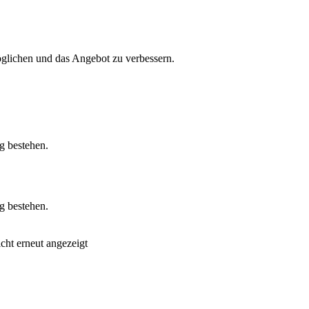
glichen und das Angebot zu verbessern.
g bestehen.
g bestehen.
cht erneut angezeigt