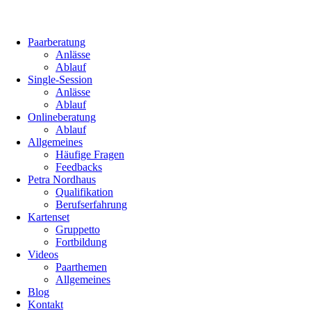
Paarberatung
Anlässe
Ablauf
Single-Session
Anlässe
Ablauf
Onlineberatung
Ablauf
Allgemeines
Häufige Fragen
Feedbacks
Petra Nordhaus
Qualifikation
Berufserfahrung
Kartenset
Gruppetto
Fortbildung
Videos
Paarthemen
Allgemeines
Blog
Kontakt