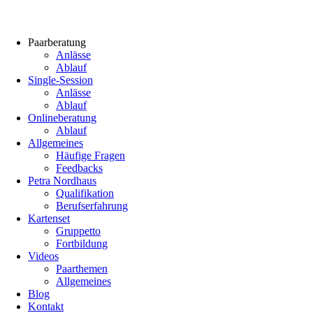
Paarberatung
Anlässe
Ablauf
Single-Session
Anlässe
Ablauf
Onlineberatung
Ablauf
Allgemeines
Häufige Fragen
Feedbacks
Petra Nordhaus
Qualifikation
Berufserfahrung
Kartenset
Gruppetto
Fortbildung
Videos
Paarthemen
Allgemeines
Blog
Kontakt