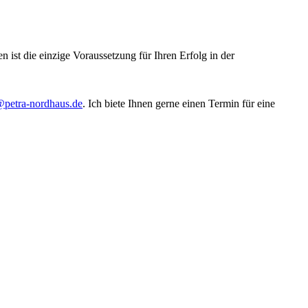
 ist die einzige Voraussetzung für Ihren Erfolg in der
@petra-nordhaus.de
. Ich biete Ihnen gerne einen Termin für eine