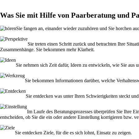
Was Sie mit Hilfe von Paarberatung und Pa
Sie fangen an, einander wieder zuzuhören und Sie horchen auch
Sie treten einen Schritt zurück und betrachten Ihre Situ
Zusammenhänge. Sie bekommen mehr Klarheit.
Sie nehmen sich Zeit dafür, Ideen zu entwickeln, wie Sie a
Sie bekommen Informationen darüber, welche Verhaltensweis
Sie entdecken was unter Ihren Schwierigkeiten steckt und
Im Laufe des Beratungsprozesses überprüfen Sie Ihre Ei
entscheiden, ob Sie die ein oder andere Einstellung korrigieren bzw. v
Sie entdecken Ziele, für die es sich lohnt, Einsatz zu zeigen.