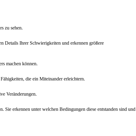
rs zu sehen.
den Details Ihrer Schwierigkeiten und erkennen größere
ders machen können.
ähigkeiten, die ein Miteinander erleichtern.
tive Veränderungen.
en. Sie erkennen unter welchen Bedingungen diese entstanden sind und