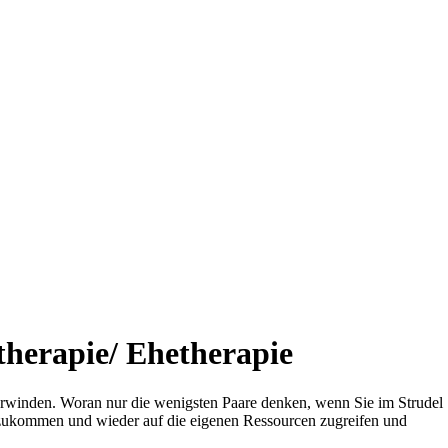
herapie/ Ehetherapie
berwinden. Woran nur die wenigsten Paare denken, wenn Sie im Strudel
szukommen und wieder auf die eigenen Ressourcen zugreifen und